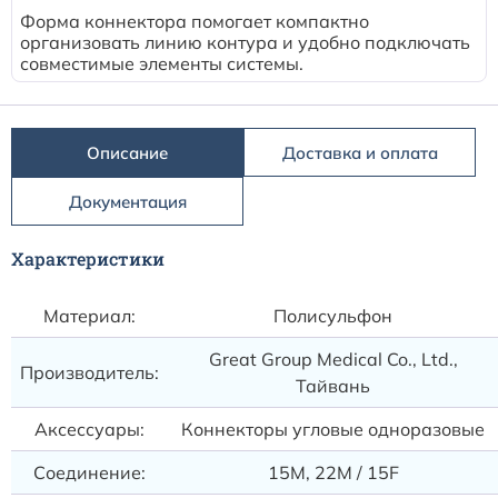
Форма коннектора помогает компактно
организовать линию контура и удобно подключать
совместимые элементы системы.
Описание
Доставка и оплата
Документация
Характеристики
Материал:
Полисульфон
Great Group Medical Co., Ltd.,
Производитель:
Тайвань
Аксессуары:
Коннекторы угловые одноразовые
Соединение:
15M, 22M / 15F