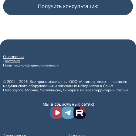
О компании
Доставка
Политика конфиденциальности
© 2004—2026. Все права защищены. ООО «Актимед плюс» — поставка
медицинского оборудования и расходных материалов в Санкт-
Петербурге, Москве, Челябинске, Самаре и по всей территории России.
Мы в социальных сетях!
Архангельск
Астрахань