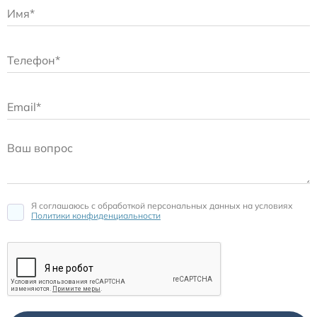
Я соглашаюсь c обработкой персональных данных на условиях
Политики конфиденциальности