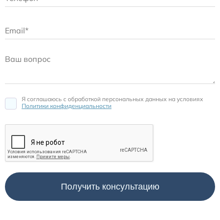
Я соглашаюсь c обработкой персональных данных на условиях
Политики конфиденциальности