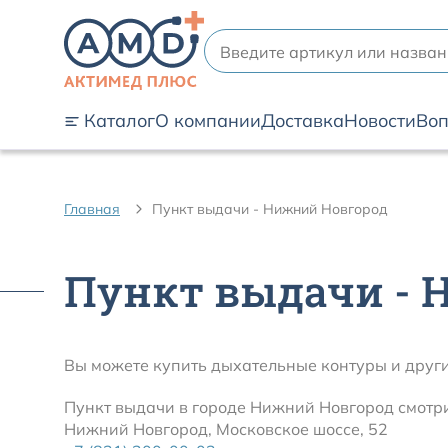
Каталог
О компании
Доставка
Новости
Воп
Главная
Пункт выдачи - Нижний Новгород
Пункт выдачи - 
Вы можете купить дыхательные контуры и друг
Пункт выдачи в городе Нижний Новгород смотри
Нижний Новгород, Московское шоссе, 52