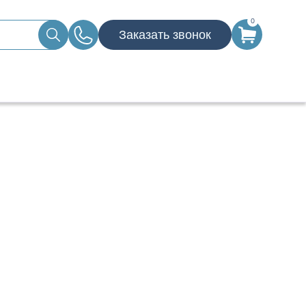
0
Заказать звонок