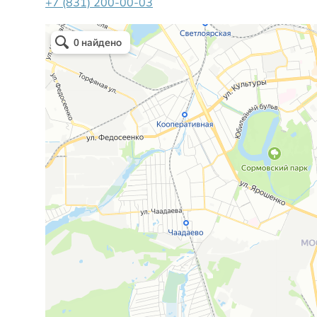
+7 (831) 200-00-03