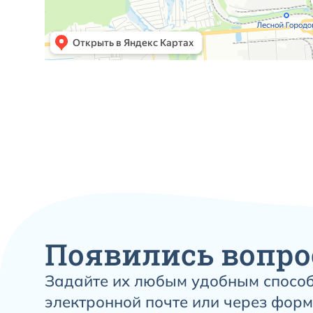
Появились вопро
Задайте их любым удобным способ
электронной почте или через форм