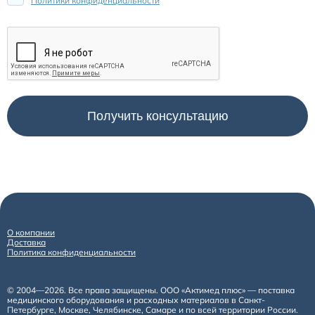
Политики конфиденциальности
О компании
Доставка
Политика конфиденциальности
© 2004—2026. Все права защищены. ООО «Актимед плюс» — поставка
медицинского оборудования и расходных материалов в Санкт-
Петербурге, Москве, Челябинске, Самаре и по всей территории России.