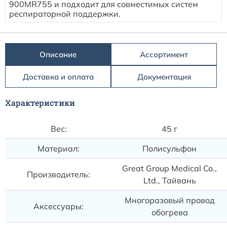
900MR755 и подходит для совместимых систем
респираторной поддержки.
Описание
Ассортимент
Доставка и оплата
Документация
Характеристики
Вес:
45 г
Материал:
Полисульфон
Great Group Medical Co.,
Производитель:
Ltd., Тайвань
Многоразовый провод
Аксессуары:
обогрева