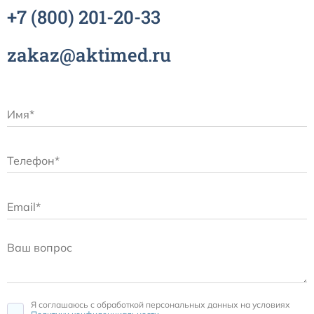
+7
(800)
201-20-33
zakaz@aktimed.ru
Я соглашаюсь c обработкой персональных данных на условиях