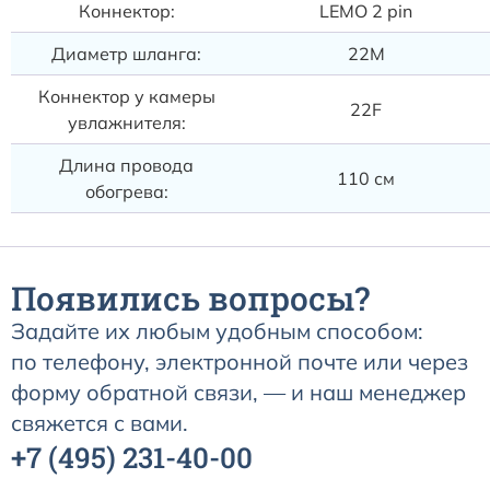
Коннектор:
LEMO 2 pin
Диаметр шланга:
22M
Коннектор у камеры
22F
увлажнителя:
Длина провода
110 см
обогрева:
Появились вопросы?
Задайте их любым удобным способом:
по телефону, электронной почте или через
форму обратной связи, — и наш менеджер
свяжется с вами.
+7
(495)
231-40-00