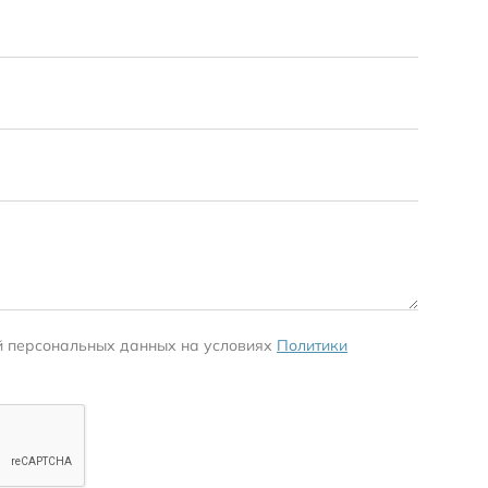
й персональных данных на условиях
Политики