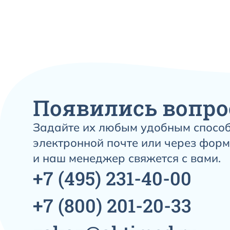
Появились вопро
Задайте их любым удобным способ
электронной почте или через форм
и наш менеджер свяжется с вами.
+7
(495)
231-40-00
+7
(800)
201-20-33