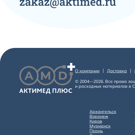
zakaz@aktimed.ru
О компании
Доставка
© 2004—2026. Все права за
и расходных материалов в С
Архангельск
Воронеж
Киров
Мурманск
Пермь