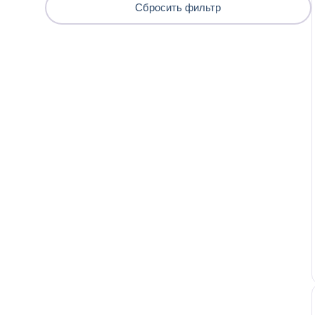
Сбросить
фильтр