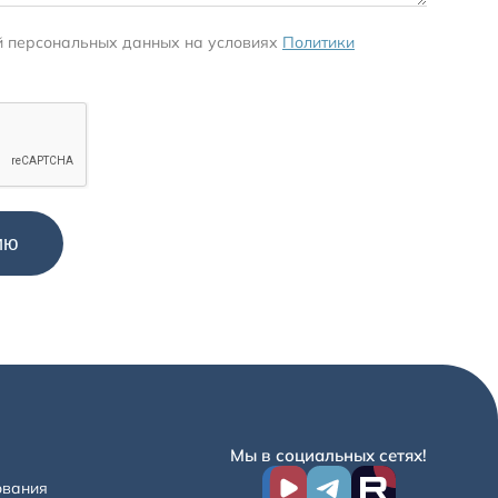
й персональных данных на условиях
Политики
Мы в социальных сетях!
ования