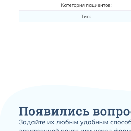
Категория пациентов:
Тип:
Появились вопро
Задайте их любым удобным способ
электронной почте или через форм