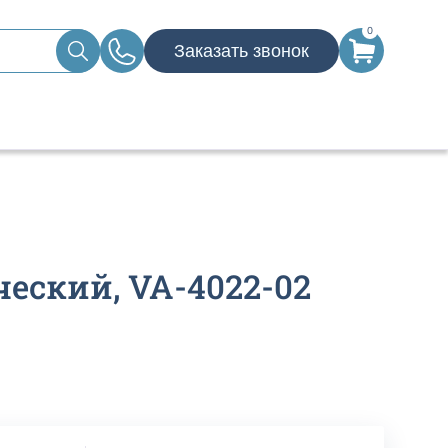
0
Заказать звонок
еский, VA-4022-02