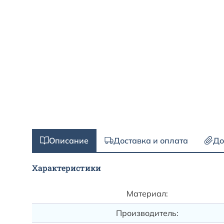
Описание
Доставка и оплата
До
Характеристики
Материал:
Производитель: