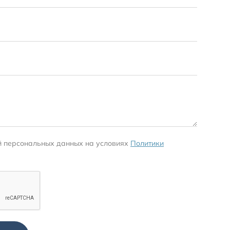
й персональных данных на условиях
Политики