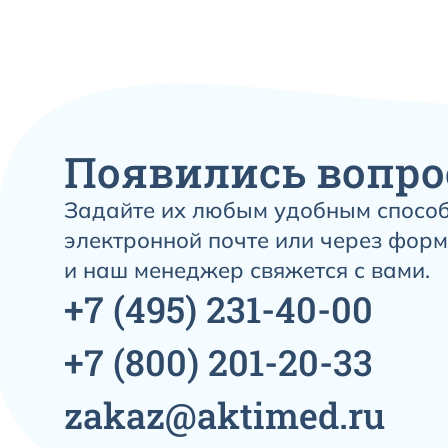
Появились вопро
Задайте их любым удобным способ
электронной почте или через форм
и наш менеджер свяжется с вами.
+7
(495)
231-40-00
+7
(800)
201-20-33
zakaz@aktimed.ru