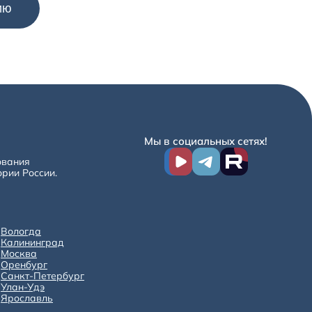
Мы в социальных сетях!
ования
ории России.
Вологда
Калининград
Москва
Оренбург
Санкт-Петербург
Улан-Удэ
Ярославль