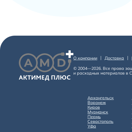
О компании
Доставка
© 2004—2026. Все права за
и расходных материалов в С
Архангельск
Воронеж
Киров
Мурманск
Пермь
Севастополь
Уфа