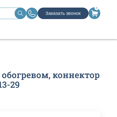
0
Заказать звонок
 обогревом, коннектор
13-29