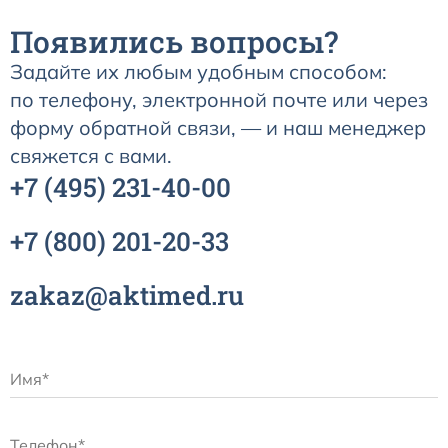
Появились вопросы?
Задайте их любым удобным способом:
по телефону, электронной почте или через
форму обратной связи, — и наш менеджер
свяжется с вами.
+7
(495)
231-40-00
+7
(800)
201-20-33
zakaz@aktimed.ru