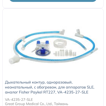
Дыхательный контур, одноразовый,
неонатальный, с обогревом, для аппаратов SLE,
аналог Fisher Paykel RT227, VA-4235-27-SLE
VA-4235-27-SLE
Great Group Medical Co., Ltd., Тайвань