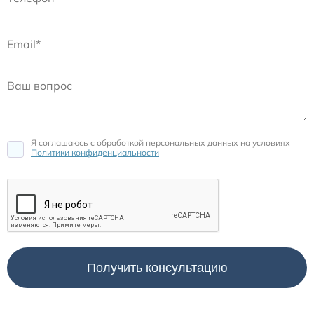
Я соглашаюсь c обработкой персональных данных на условиях
Политики конфиденциальности