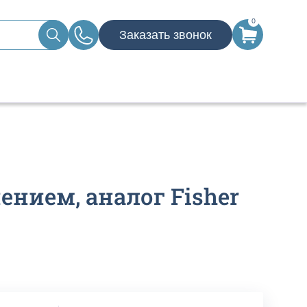
0
Заказать звонок
ением, аналог Fisher