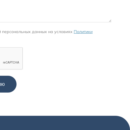
й персональных данных на условиях
Политики