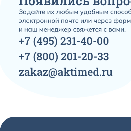
Появились вопро
Задайте их любым удобным способ
электронной почте или через форм
и наш менеджер свяжется с вами.
+7
(495)
231-40-00
+7
(800)
201-20-33
zakaz@aktimed.ru