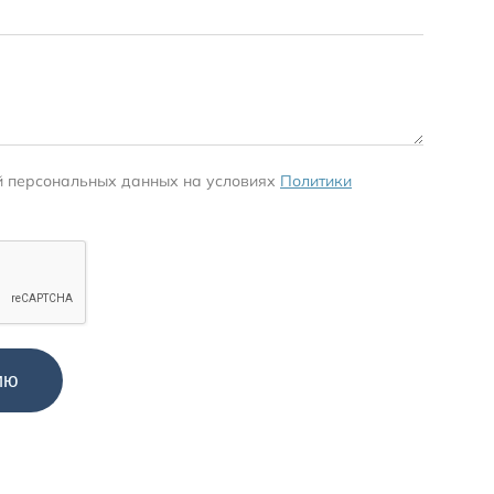
й персональных данных на условиях
Политики