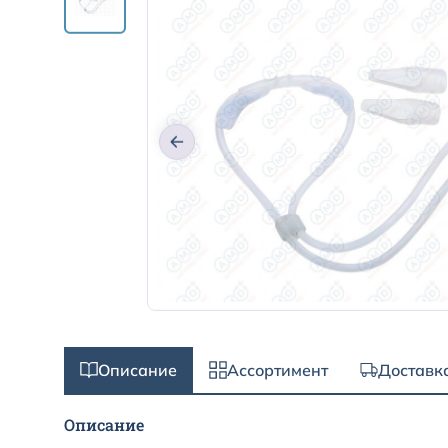
Описание
Ассортимент
Доставк
Описание