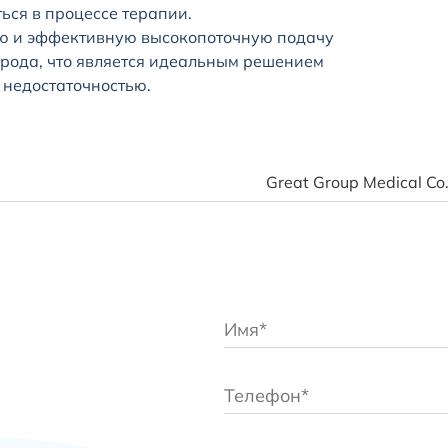
ься в процессе терапии.
ю и эффективную высокопоточную подачу
рода, что является идеальным решением
 недостаточностью.
Great Group Medical Co.