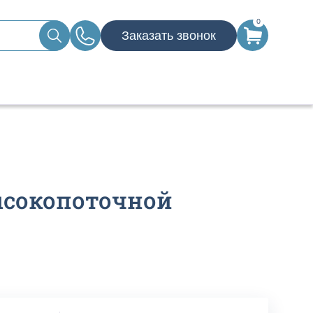
0
Заказать звонок
высокопоточной