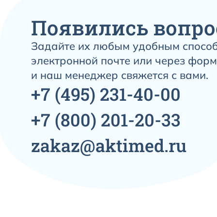
Появились вопро
Задайте их любым удобным способ
электронной почте или через форм
и наш менеджер свяжется с вами.
+7
(495)
231-40-00
+7
(800)
201-20-33
zakaz@aktimed.ru