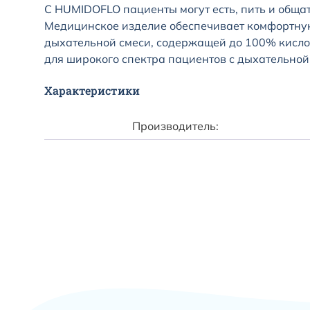
С HUMIDOFLO пациенты могут есть, пить и общат
Медицинское изделие обеспечивает комфортну
дыхательной смеси, содержащей до 100% кисло
для широкого спектра пациентов с дыхательной
Характеристики
Производитель: