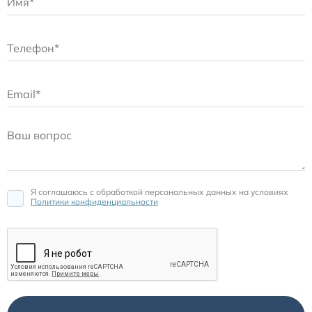
Я соглашаюсь c обработкой персональных данных на условиях
Политики конфиденциальности