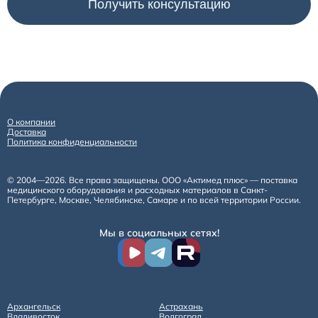
О компании
Доставка
Политика конфиденциальности
© 2004—2026. Все права защищены. ООО «Актимед плюс» — поставка
медицинского оборудования и расходных материалов в Санкт-
Петербурге, Москве, Челябинске, Самаре и по всей территории России.
Мы в социальных сетях!
Архангельск
Астрахань
Владивосток
Волгоград