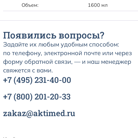
Объем:
1600 мл
Появились вопросы?
Задайте их любым удобным способом:
по телефону, электронной почте или через
форму обратной связи, — и наш менеджер
свяжется с вами.
+7
(495)
231-40-00
+7
(800)
201-20-33
zakaz@aktimed.ru