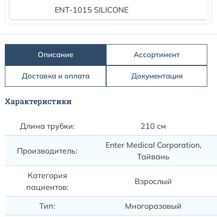
ENT-1015 SILICONE
Описание
Ассортимент
Доставка и оплата
Документация
Характеристики
Длина трубки:
210 см
Enter Medical Corporation,
Производитель:
Тайвань
Категория
Взрослый
пациентов:
Тип:
Многоразовый