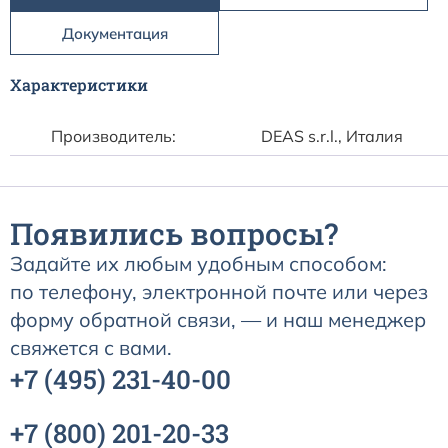
Документация
Характеристики
Производитель:
DEAS s.r.l., Италия
Появились вопросы?
Задайте их любым удобным способом:
по телефону, электронной почте или через
форму обратной связи, — и наш менеджер
свяжется с вами.
+7
(495)
231-40-00
+7
(800)
201-20-33