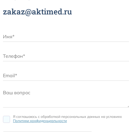
zakaz@aktimed.ru
Я соглашаюсь c обработкой персональных данных на условиях
Политики конфиденциальности