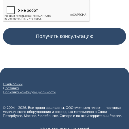
О компании
Доставка
Политика конфиденциальности
© 2004—2026. Все права защищены. ООО «Актимед плюс» — поставка
медицинского оборудования и расходных материалов в Санкт-
Петербурге, Москве, Челябинске, Самаре и по всей территории России.