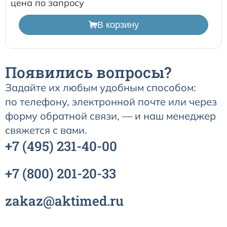
цена по запросу
В корзину
Появились вопросы?
Задайте их любым удобным способом:
по телефону, электронной почте или через
форму обратной связи, — и наш менеджер
свяжется с вами.
+7
(495)
231-40-00
+7
(800)
201-20-33
zakaz@aktimed.ru