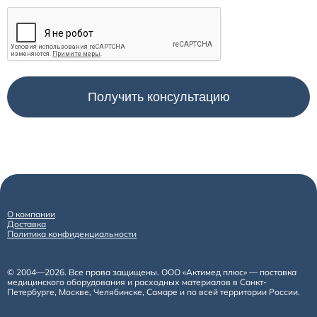
О компании
Доставка
Политика конфиденциальности
© 2004—2026. Все права защищены. ООО «Актимед плюс» — поставка
медицинского оборудования и расходных материалов в Санкт-
Петербурге, Москве, Челябинске, Самаре и по всей территории России.