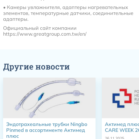
• Камеры увлажнителя, адаптеры нагревательных
элементов, температурные датчики, соединительные
адаптеры.
Официальный сайт компании
https://www.greatgroup.com.tw/en/
Другие новости
Эндотрахеальные трубки Ningbo
Актимед плю
Pinmed в ассортименте Актимед
CARE WEEK 2
плюс
26.11.2025