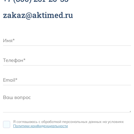
zakaz@aktimed.ru
Я соглашаюсь c обработкой персональных данных на условиях
Политики конфиденциальности