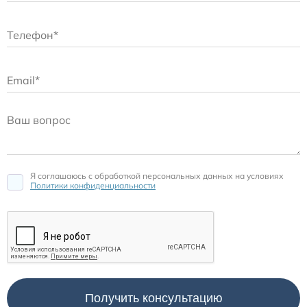
Я соглашаюсь c обработкой персональных данных на условиях
Политики конфиденциальности