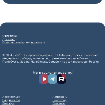
О компании
Доставка
Политика конфиденциальности
© 2004—2026. Все права защищены. ООО «Актимед плюс» — поставка
медицинского оборудования и расходных материалов в Санкт-
Петербурге, Москве, Челябинске, Самаре и по всей территории России.
Мы в социальных сетях!
Архангельск
Астрахань
Владивосток
Волгоград
Вологда
Воронеж