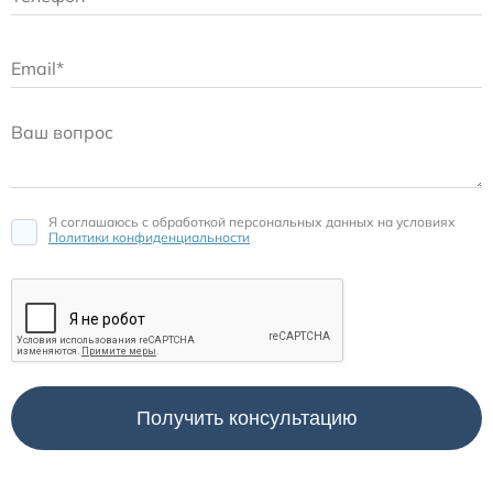
Я соглашаюсь c обработкой персональных данных на условиях
Политики конфиденциальности