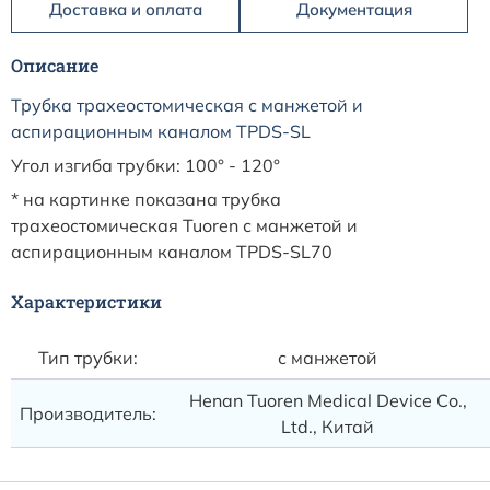
Доставка и оплата
Документация
Описание
Трубка трахеостомическая с манжетой и
аспирационным каналом TPDS-SL
Угол изгиба трубки: 100° - 120°
* на картинке показана трубка
трахеостомическая Tuoren с манжетой и
аспирационным каналом TPDS-SL70
Характеристики
Тип трубки:
с манжетой
Henan Tuoren Medical Device Со.,
Производитель:
Ltd., Китай