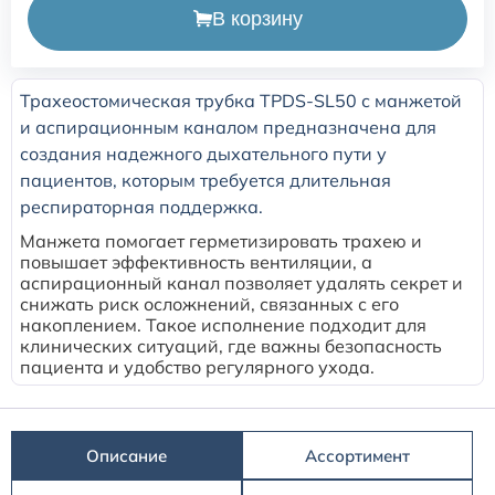
В корзину
Трахеостомическая трубка TPDS-SL50 с манжетой
и аспирационным каналом предназначена для
создания надежного дыхательного пути у
пациентов, которым требуется длительная
респираторная поддержка.
Манжета помогает герметизировать трахею и
повышает эффективность вентиляции, а
аспирационный канал позволяет удалять секрет и
снижать риск осложнений, связанных с его
накоплением. Такое исполнение подходит для
клинических ситуаций, где важны безопасность
пациента и удобство регулярного ухода.
Описание
Ассортимент