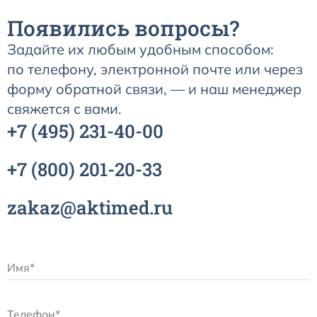
Появились вопросы?
Задайте их любым удобным способом:
по телефону, электронной почте или через
форму обратной связи, — и наш менеджер
свяжется с вами.
+7
(495)
231-40-00
+7
(800)
201-20-33
zakaz@aktimed.ru