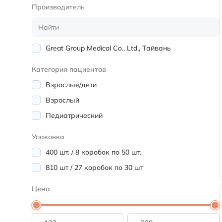
Производитель
Great Group Medical Co., Ltd., Тайвань
Категория пациентов
Взрослые/дети
Взрослый
Педиатрический
Упаковка
400 шт. / 8 коробок по 50 шт.
810 шт / 27 коробок по 30 шт
Цена