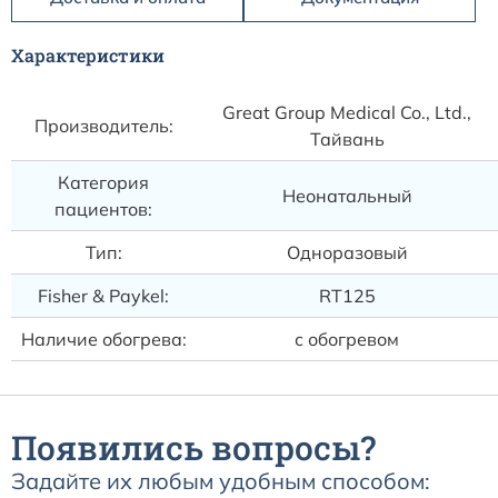
Характеристики
Great Group Medical Co., Ltd.,
Производитель:
Тайвань
Категория
Неонатальный
пациентов:
Тип:
Одноразовый
Fisher & Paykel:
RT125
Наличие обогрева:
с обогревом
Появились вопросы?
Задайте их любым удобным способом: