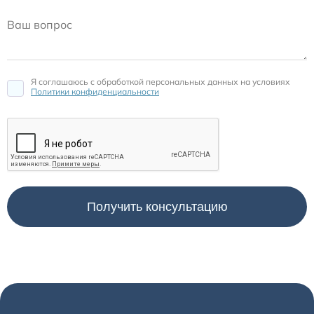
Я соглашаюсь c обработкой персональных данных на условиях
Политики конфиденциальности