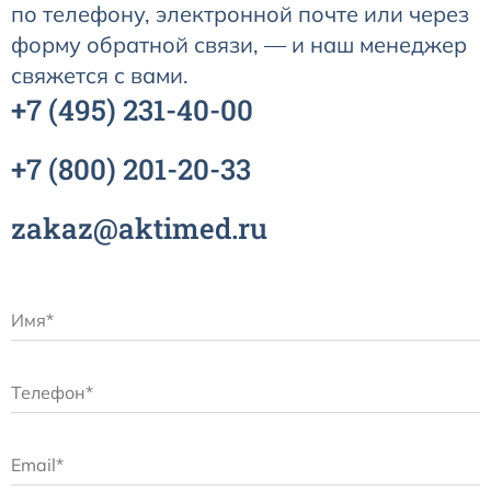
по телефону, электронной почте или через
форму обратной связи, — и наш менеджер
свяжется с вами.
+7
(495)
231-40-00
+7
(800)
201-20-33
zakaz@aktimed.ru