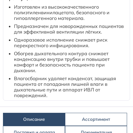
Изготовлен из высококачественного
полиэтиленвинилацетата, безопасного и
гипоаллергенного материала.
Предназначен для новорожденных пациентов
для эффективной вентиляции лёгких.
Одноразовое исполнение снижает риск
перекрестного инфицирования.
Обогрев дыхательного контура снижает
конденсацию внутри трубки и повышает
комфорт и безопасность пациента при
дыхании.
Влагосборник удаляет конденсат, защищая
пациента от попадания лишней влаги в
дыхательные пути и аппарат ИВЛ от
повреждений.
Описание
Ассортимент
Доставка и оплата
Документация