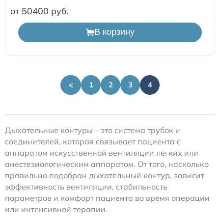
от 50400
В корзину
<
1
2
3
4
Дыхательные контуры – это система трубок и
соединителей, которая связывает пациента с
аппаратом искусственной вентиляции легких или
анестезиологическим аппаратом. От того, насколько
правильно подобран дыхательный контур, зависит
эффективность вентиляции, стабильность
параметров и комфорт пациента во время операции
или интенсивной терапии.