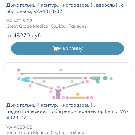
Дыхательный контур, многоразовый, взрослый, с
обогревом, VA-4013-02
VA-4013-02
Great Group Medical Co., Ltd., Тайвань
от 45270
В корзину
Дыхательный контур, многоразовый,
педиатрический, с обогревом, коннектор Lemo, VA-
4023-02
VA-4023-02
Great Group Medical Co., Ltd., Тайвань