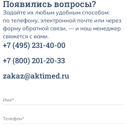
Появились вопросы?
Задайте их любым удобным способом:
по телефону, электронной почте или через
форму обратной связи, — и наш менеджер
свяжется с вами.
+7
(495)
231-40-00
+7
(800)
201-20-33
zakaz@aktimed.ru