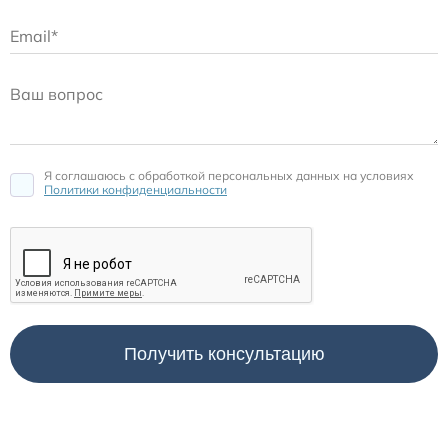
Я соглашаюсь c обработкой персональных данных на условиях
Политики конфиденциальности