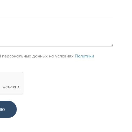
й персональных данных на условиях
Политики