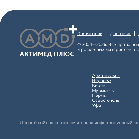
О компании
Доставка
© 2004—2026. Все права за
и расходных материалов в С
Архангельск
Воронеж
Киров
Мурманск
Пермь
Севастополь
Уфа
Данный сайт носит исключительно информационный хара