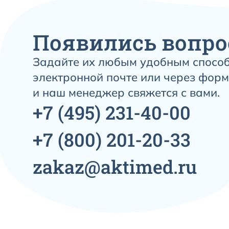
Появились вопро
Задайте их любым удобным способ
электронной почте или через форм
и наш менеджер свяжется с вами.
+7
(495)
231-40-00
+7
(800)
201-20-33
zakaz@aktimed.ru