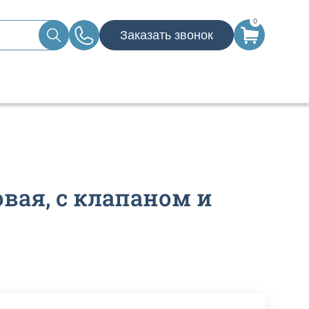
0
Заказать звонок
вая, с клапаном и