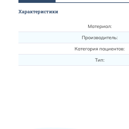
Характеристики
Материал:
Производитель:
Категория пациентов:
Тип: