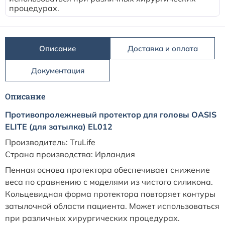
процедурах.
Описание
Доставка и оплата
Документация
Описание
Противопролежневый протектор для головы OASIS
ELITE (для затылка) EL012
Производитель: TruLife
Страна производства: Ирландия
Пенная основа протектора обеспечивает снижение
веса по сравнению с моделями из чистого силикона.
Кольцевидная форма протектора повторяет контуры
затылочной области пациента. Может использоваться
при различных хирургических процедурах.