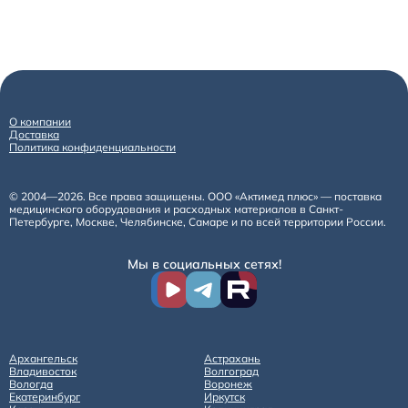
О компании
Доставка
Политика конфиденциальности
© 2004—2026. Все права защищены. ООО «Актимед плюс» — поставка
медицинского оборудования и расходных материалов в Санкт-
Петербурге, Москве, Челябинске, Самаре и по всей территории России.
Мы в социальных сетях!
Архангельск
Астрахань
Владивосток
Волгоград
Вологда
Воронеж
Екатеринбург
Иркутск