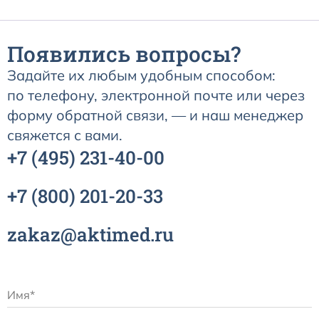
Появились вопросы?
Задайте их любым удобным способом:
по телефону, электронной почте или через
форму обратной связи, — и наш менеджер
свяжется с вами.
+7
(495)
231-40-00
+7
(800)
201-20-33
zakaz@aktimed.ru