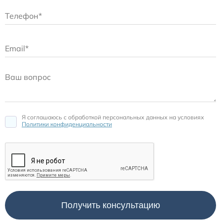
Я соглашаюсь c обработкой персональных данных на условиях
Политики конфиденциальности