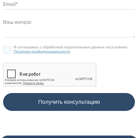
Я соглашаюсь c обработкой персональных данных на условиях
Политики конфиденциальности