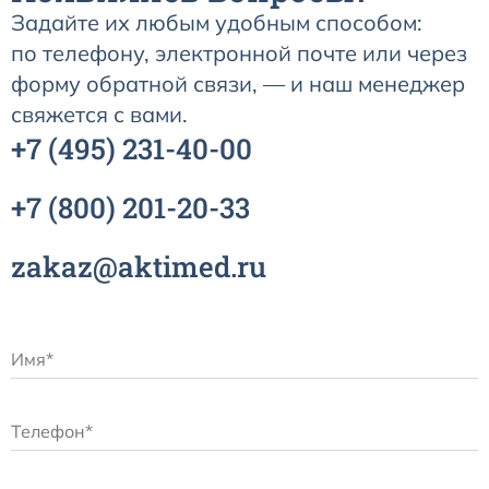
Задайте их любым удобным способом:
по телефону, электронной почте или через
форму обратной связи, — и наш менеджер
свяжется с вами.
+7
(495)
231-40-00
+7
(800)
201-20-33
zakaz@aktimed.ru